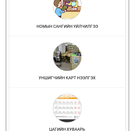
НОМЫН САНГИЙН ҮЙЛЧИЛГЭЭ
УНШИГЧИЙН КАРТ НЭЭЛГЭХ
ЦАГИЙН ХУВААРЬ