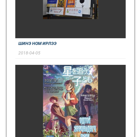
ШИНЭ НОМ ИРЛЭЭ
2018-04-05