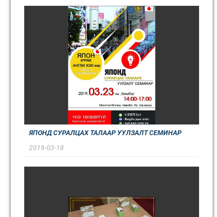
ЯПОНД СУРАЛЦАХ ТАЛААР УУЛЗАЛТ СЕМИНАР
2019-03-18