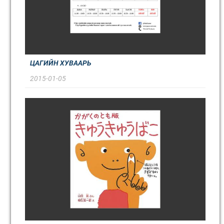
ЦАГИЙН ХУВААРЬ
2015-01-05