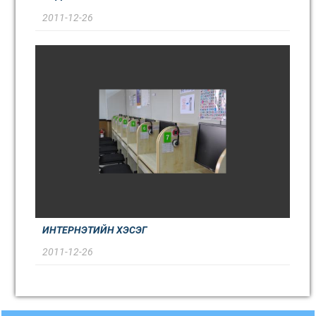
2011-12-26
ИНТЕРНЭТИЙН ХЭСЭГ
2011-12-26