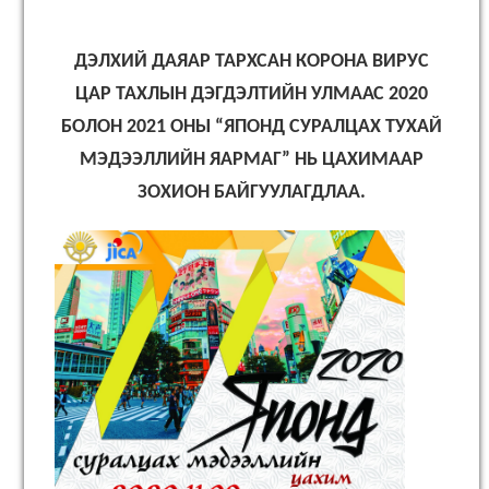
ДЭЛХИЙ ДАЯАР ТАРХСАН КОРОНА ВИРУС
ЦАР ТАХЛЫН ДЭГДЭЛТИЙН УЛМААС 2020
БОЛОН 2021 ОНЫ “ЯПОНД СУРАЛЦАХ ТУХАЙ
МЭДЭЭЛЛИЙН ЯАРМАГ” НЬ ЦАХИМААР
ЗОХИОН БАЙГУУЛАГДЛАА.