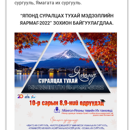
сургууль, Ямагата их сургууль.
“ЯПОНД СУРАЛЦАХ ТУХАЙ МЭДЭЭЛЛИЙН
ЯАРМАГ-2022” ЗОХИОН БАЙГУУЛАГДЛАА.