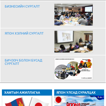
БИЗНЕСИЙН СУРГАЛТ
ЯПОН ХЭЛНИЙ СУРГАЛТ
БИЧЭЭЧ БОЛОН БУСАД
СУРГАЛТ
ХАМТЫН АЖИЛЛАГАА
ЯПОН УЛСАД СУРАЛЦАХ