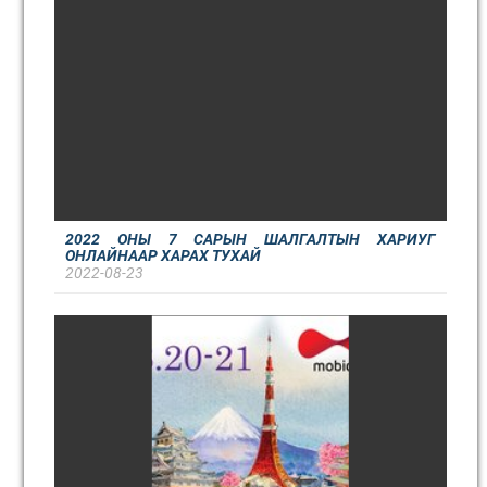
2022 ОНЫ 7 САРЫН ШАЛГАЛТЫН ХАРИУГ
ОНЛАЙНААР ХАРАХ ТУХАЙ
2022-08-23