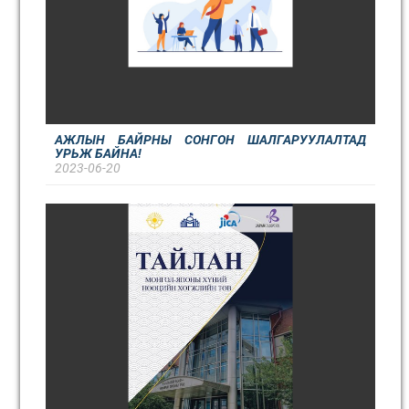
АЖЛЫН БАЙРНЫ СОНГОН ШАЛГАРУУЛАЛТАД
УРЬЖ БАЙНА!
2023-06-20