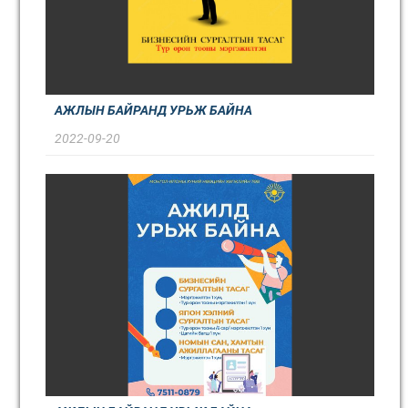
АЖЛЫН БАЙРАНД УРЬЖ БАЙНА
2022-09-20