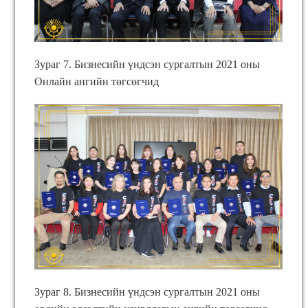
Зураг 7. Бизнесийн үндсэн сургалтын 2021 оны
Онлайн ангийн төгсөгчид
Зураг 8. Бизнесийн үндсэн сургалтын 2021 оны