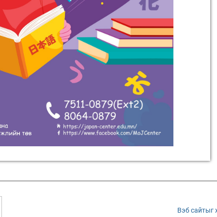
Вэб сайтыг 