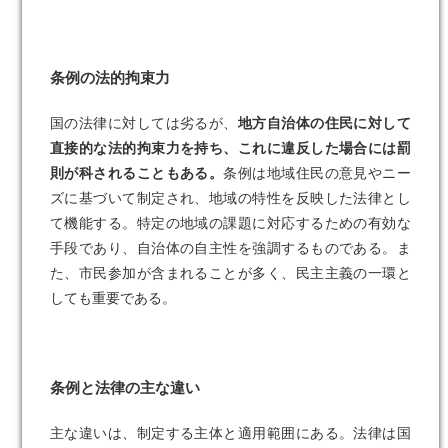
条例の法的拘束力
国の法律に対しては劣るが、
地方自治体の住民に対して
直接的な法的拘束力を持ち、これに違反した場合には罰
則が科されることもある。
条例は地域住民の意見やニー
ズに基づいて制定され、地域の特性を反映した法律とし
て機能する。特定の地域の課題に対応するための有効な
手段であり、自治体の自主性を強調するものである。ま
た、市民参加が含まれることが多く、民主主義の一環と
しても重要である。
条例と法律の主な違い
主な違いは、制定する主体と適用範囲にある。法律は国