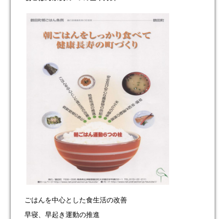
ごはんを中心とした食生活の改善
早寝、早起き運動の推進