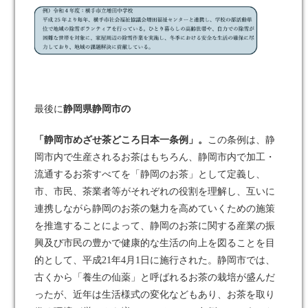
最後に
静岡県静岡市の
「静岡市めざせ茶どころ日本一条例」。
この条例は、静
岡市内で生産されるお茶はもちろん、静岡市内で加工・
流通するお茶すべてを「静岡のお茶」として定義し、
市、市民、茶業者等がそれぞれの役割を理解し、互いに
連携しながら静岡のお茶の魅力を高めていくための施策
を推進することによって、静岡のお茶に関する産業の振
興及び市民の豊かで健康的な生活の向上を図ることを目
的として、平成21年4月1日に施行された。静岡市では、
古くから「養生の仙薬」と呼ばれるお茶の栽培が盛んだ
ったが、近年は生活様式の変化などもあり、お茶を取り