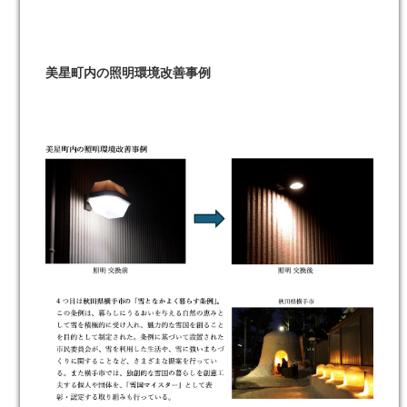
美星町内の照明環境改善事例