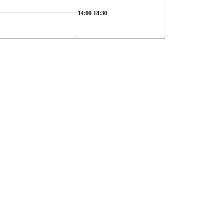
14:00-18:30