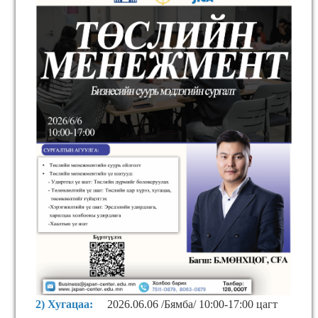
2) Хугацаа:
2026.06.06
/
Бямба/ 10:00-17:00 цагт