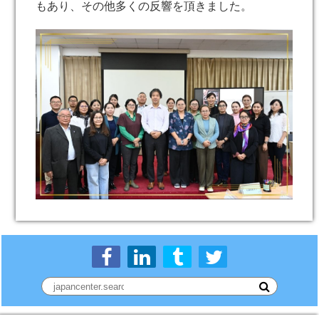
もあり、その他多くの反響を頂きました。