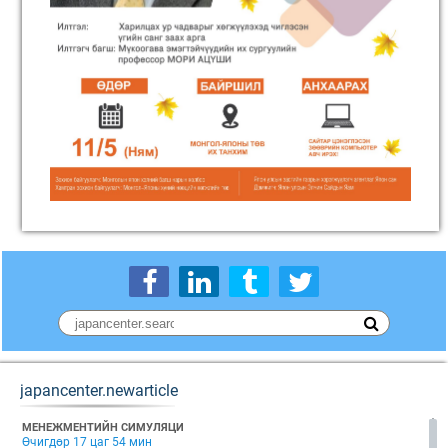
japancenter.newarticle
МЕНЕЖМЕНТИЙН СИМУЛЯЦИ
Өчигдөр 17 цаг 54 мин