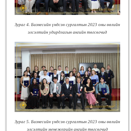
Зураг 4. Бизнесийн үндсэн сургалтын 2023 оны өвлийн
элсэлтийн удирдлагын ангийн төгсөгчид
Зураг 5. Бизнесийн үндсэн сургалтын 2023 оны өвлийн
элсэлтийн менежерийн ангийн төгсөгчид