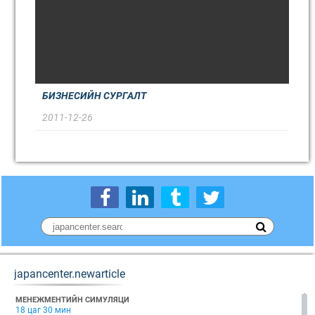
БИЗНЕСИЙН СУРГАЛТ
2011-12-26
japancenter.newarticle
МЕНЕЖМЕНТИЙН СИМУЛЯЦИ
18 цаг 30 мин