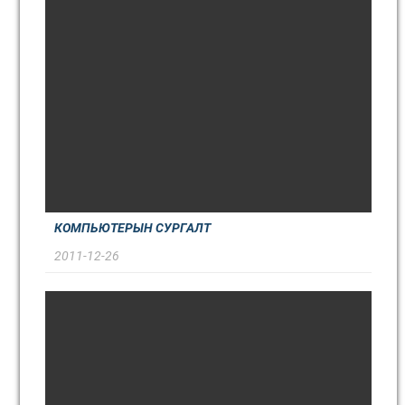
КОМПЬЮТЕРЫН СУРГАЛТ
2011-12-26