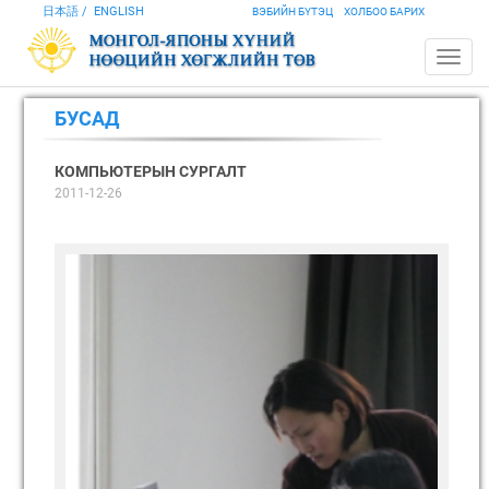
日本語
ENGLISH
ВЭБИЙН БҮТЭЦ
ХОЛБОО БАРИХ
БУСАД
КОМПЬЮТЕРЫН СУРГАЛТ
2011-12-26