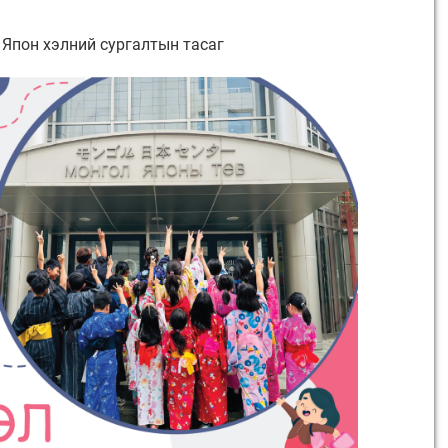
9 Япон хэлний сургалтын тасаг