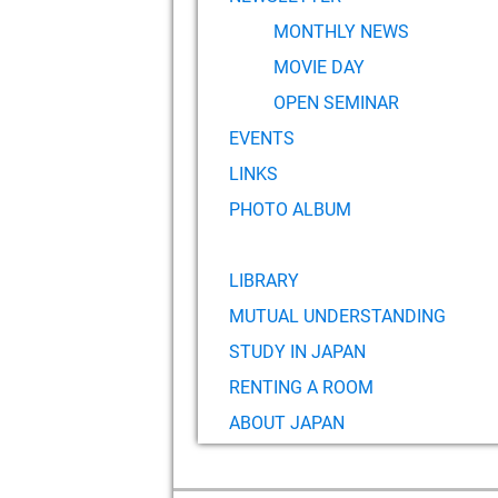
MONTHLY NEWS
MOVIE DAY
OPEN SEMINAR
EVENTS
LINKS
PHOTO ALBUM
LIBRARY
MUTUAL UNDERSTANDING
STUDY IN JAPAN
RENTING A ROOM
ABOUT JAPAN