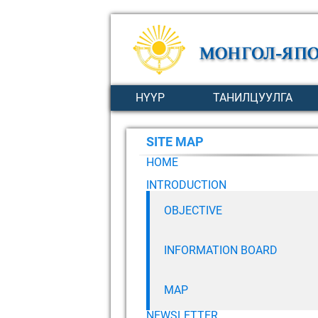
НҮҮР
ТАНИЛЦУУЛГА
SITE MAP
HOME
INTRODUCTION
OBJECTIVE
INFORMATION BOARD
MAP
NEWSLETTER