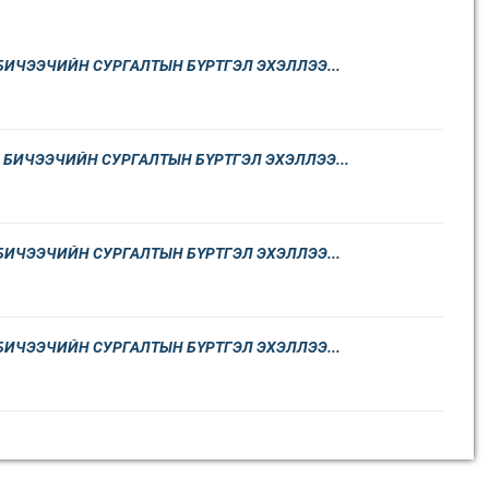
 БИЧЭЭЧИЙН СУРГАЛТЫН БҮРТГЭЛ ЭХЭЛЛЭЭ...
Н БИЧЭЭЧИЙН СУРГАЛТЫН БҮРТГЭЛ ЭХЭЛЛЭЭ...
 БИЧЭЭЧИЙН СУРГАЛТЫН БҮРТГЭЛ ЭХЭЛЛЭЭ...
 БИЧЭЭЧИЙН СУРГАЛТЫН БҮРТГЭЛ ЭХЭЛЛЭЭ...