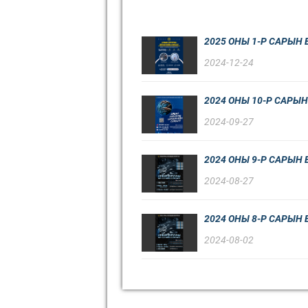
2025 ОНЫ 1-Р САРЫН
2024-12-24
2024 ОНЫ 10-Р САРЫ
2024-09-27
2024 ОНЫ 9-Р САРЫН
2024-08-27
2024 ОНЫ 8-Р САРЫН
2024-08-02